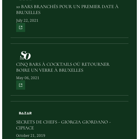
10 BARS BRANCHÉS POUR UN PREMIER DATE À
BRUXELLES
July 22, 2021
CINQ BARS À COCKTAILS OÙ RETOURNER
BOIRE UN VERRE À BRUXELLES
May 06, 2021
SECRETS DE CHEFS - GIORGIA GIORDANO -
CIPIACE
October 21, 2019