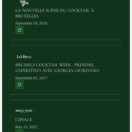
LA NOUVELLE SCÈNE DU COCKTAIL À
BRUXELLES
September 18, 2018
BRUSSELS COCKTAIL WEEK : PRENDRE
L'APERITIVO AVEC GIORGIA GIORDANO
September 05, 2017
CIPIACE
May 12, 2015