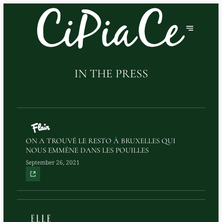
IN THE PRESS
ON A TROUVÉ LE RESTO À BRUXELLES QUI
NOUS EMMÈNE DANS LES POUILLES
September 26, 2021