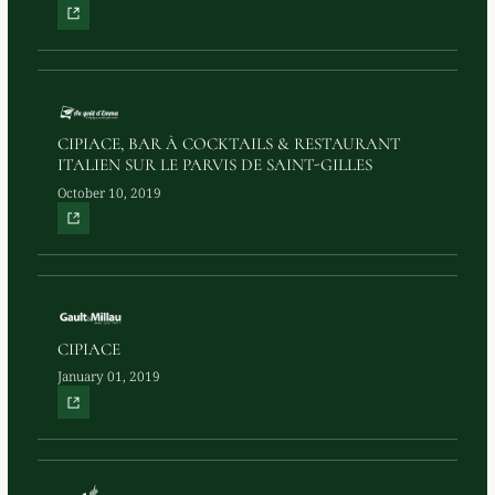
CIPIACE, BAR À COCKTAILS & RESTAURANT
ITALIEN SUR LE PARVIS DE SAINT-GILLES
October 10, 2019
CIPIACE
January 01, 2019