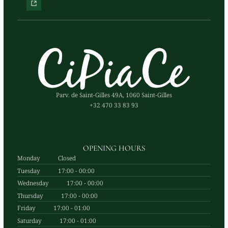
Parv. de Saint-Gilles 49A, 1060 Saint-Gilles
+32 470 33 83 93
OPENING HOURS
Monday
Closed
Tuesday
17:00 - 00:00
Wednesday
17:00 - 00:00
Thursday
17:00 - 00:00
Friday
17:00 - 01:00
Saturday
17:00 - 01:00