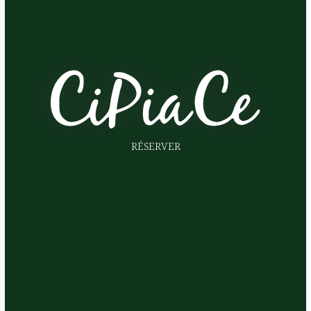
RÉSERVER