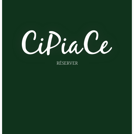
RÉSERVER