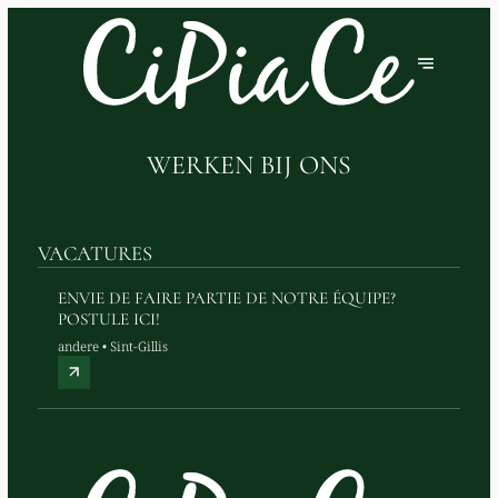
WERKEN BIJ ONS
VACATURES
ENVIE DE FAIRE PARTIE DE NOTRE ÉQUIPE?
POSTULE ICI!
andere • Sint-Gillis