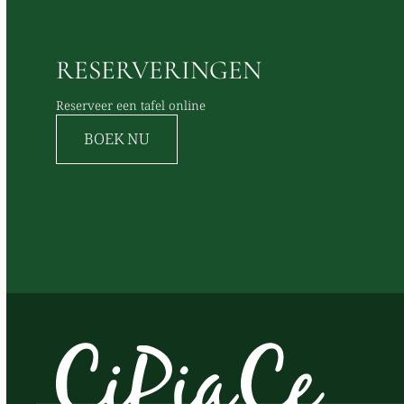
RESERVERINGEN
Reserveer een tafel online
BOEK NU