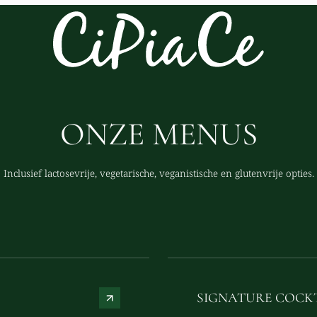
ONZE MENUS
Inclusief lactosevrije, vegetarische, veganistische en glutenvrije opties.
SIGNATURE COCK