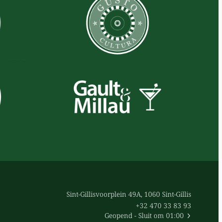
Sint-Gillisvoorplein 49A, 1060 Sint-Gillis
+32 470 33 83 93
Geopend
- Sluit om 01:00