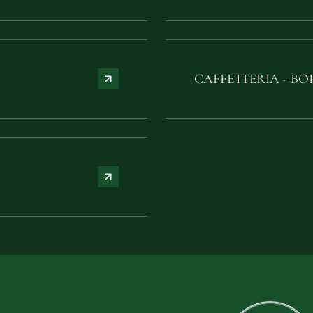
CAFFETTERIA - BO