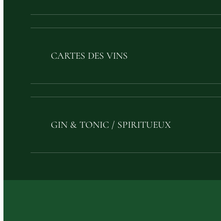
CARTES DES VINS
GIN & TONIC / SPIRITUEUX